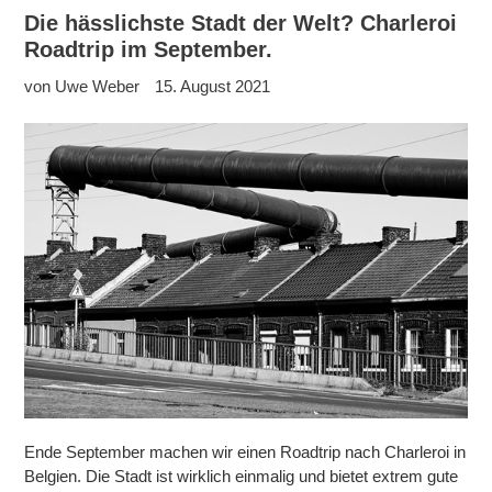
Die hässlichste Stadt der Welt? Charleroi
Roadtrip im September.
von Uwe Weber
15. August 2021
Ende September machen wir einen Roadtrip nach Charleroi in
Belgien. Die Stadt ist wirklich einmalig und bietet extrem gute