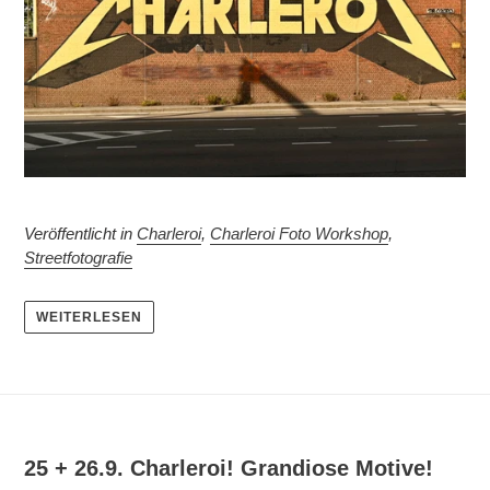
Veröffentlicht in
Charleroi
,
Charleroi Foto Workshop
,
Streetfotografie
WEITERLESEN
25 + 26.9. Charleroi! Grandiose Motive!