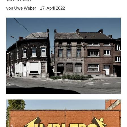
von Uwe Weber
17. April 2022