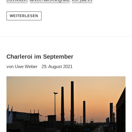
WEITERLESEN
Charleroi im September
von Uwe Weber
29. August 2021