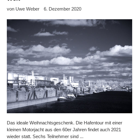
von Uwe Weber
6. Dezember 2020
Das ideale Weihnachtsgeschenk. Die Hafentour mit einer
kleinen Motorjacht aus den 60er Jahren findet auch 2021
wieder statt. Sechs Teilnehmer sind ...