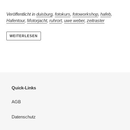
Veröffentlicht in
duisburg
,
fotokurs
,
fotoworkshop
,
hafeb
,
Hafentour
,
Motorjacht
,
ruhrort
,
uwe weber
,
zeitraster
WEITERLESEN
Quick-Links
AGB
Datenschutz